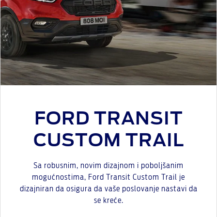
FORD TRANSIT
CUSTOM TRAIL
Sa robusnim, novim dizajnom i poboljšanim
mogućnostima, Ford Transit Custom Trail je
dizajniran da osigura da vaše poslovanje nastavi da
se kreće.