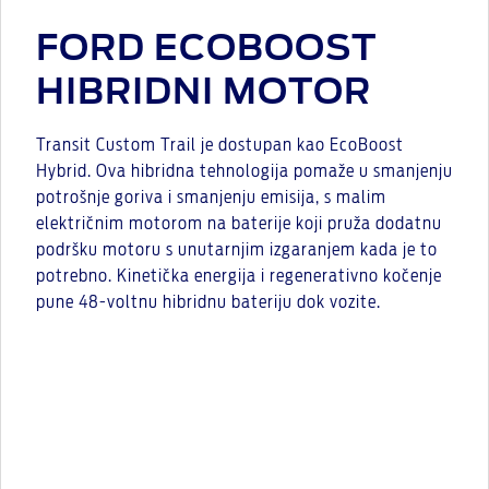
FORD ECOBOOST
HIBRIDNI MOTOR
Transit Custom Trail je dostupan kao EcoBoost
Hybrid. Ova hibridna tehnologija pomaže u smanjenju
potrošnje goriva i smanjenju emisija, s malim
električnim motorom na baterije koji pruža dodatnu
podršku motoru s unutarnjim izgaranjem kada je to
potrebno. Kinetička energija i regenerativno kočenje
pune 48-voltnu hibridnu bateriju dok vozite.