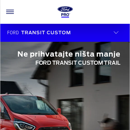
FORD
TRANSIT CUSTOM
Ne prihvatajte ništa manje
FORD TRANSIT CUSTOM TRAIL