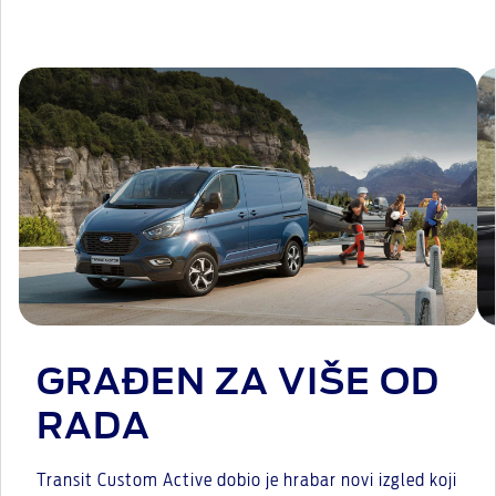
GRAĐEN ZA VIŠE OD
RADA
Transit Custom Active dobio je hrabar novi izgled koji