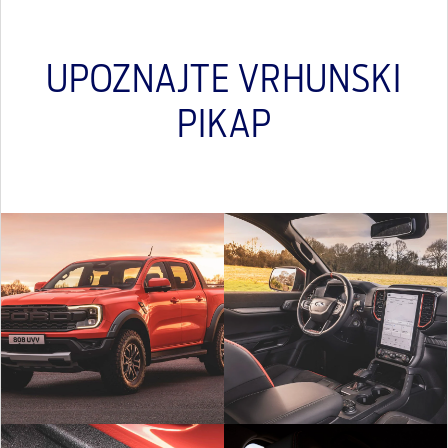
UPOZNAJTE VRHUNSKI
PIKAP