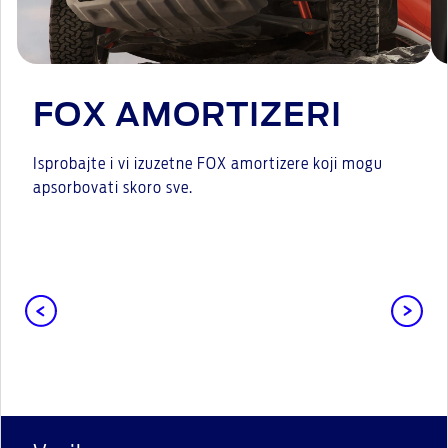
FOX AMORTIZERI
Isprobajte i vi izuzetne FOX amortizere koji mogu
apsorbovati skoro sve.