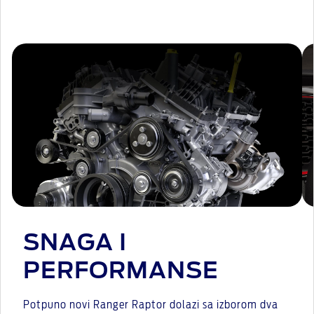
SNAGA I
PERFORMANSE
Potpuno novi Ranger Raptor dolazi sa izborom dva