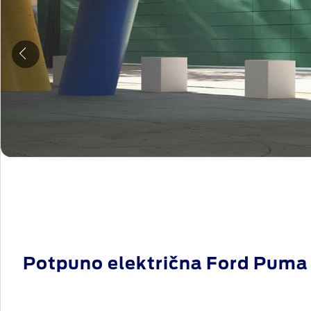
Potpuno električna Ford Puma