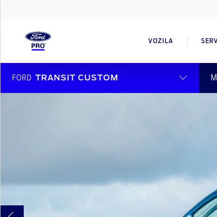
VOZILA
SERV
M
FORD
TRANSIT CUSTOM