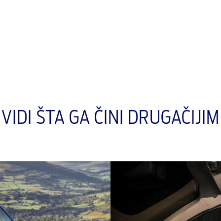
VIDI ŠTA GA ČINI DRUGAČIJIM