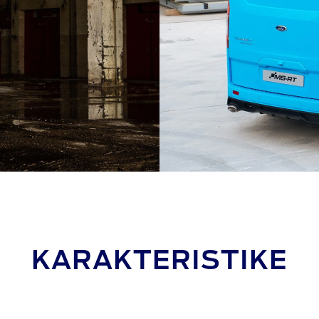
KARAKTERISTIKE