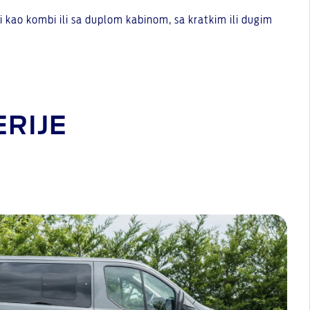
 i kao kombi ili sa duplom kabinom, sa kratkim ili dugim
ERIJE