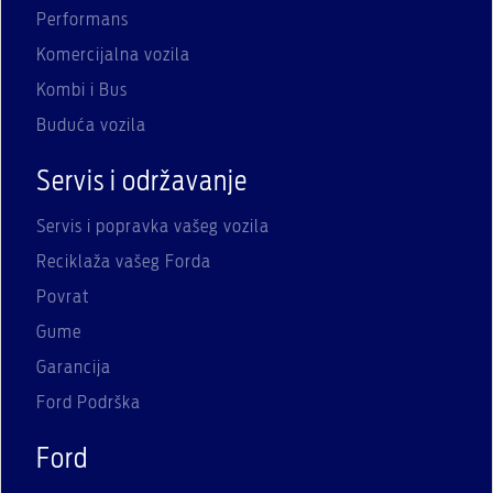
Performans
Komercijalna vozila
Kombi i Bus
Buduća vozila
Servis i održavanje
Servis i popravka vašeg vozila
Reciklaža vašeg Forda
Povrat
Gume
Garancija
Ford Podrška
Ford