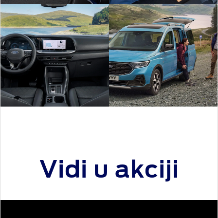
Vidi u akciji