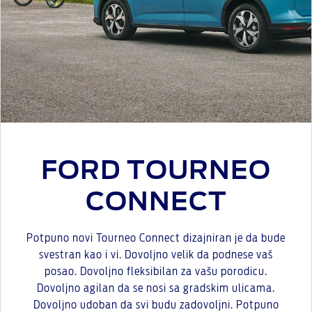
FORD TOURNEO
CONNECT
Potpuno novi Tourneo Connect dizajniran je da bude
svestran kao i vi. Dovoljno velik da podnese vaš
posao. Dovoljno fleksibilan za vašu porodicu.
Dovoljno agilan da se nosi sa gradskim ulicama.
Dovoljno udoban da svi budu zadovoljni. Potpuno