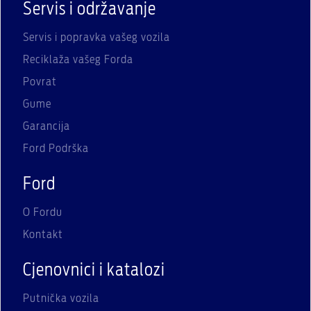
Servis i održavanje
Servis i popravka vašeg vozila
Reciklaža vašeg Forda
Povrat
Gume
Garancija
Ford Podrška
Ford
O Fordu
Kontakt
Cjenovnici i katalozi
Putnička vozila