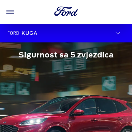
FORD
KUGA
Sigurnost sa 5 zvjezdica