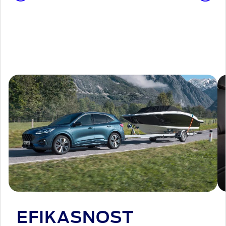
EFIKASNOST